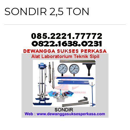
SONDIR 2,5 TON