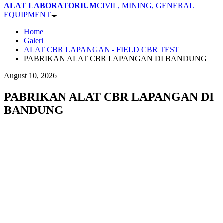
ALAT LABORATORIUM
CIVIL, MINING, GENERAL
EQUIPMENT
Home
Galeri
ALAT CBR LAPANGAN - FIELD CBR TEST
PABRIKAN ALAT CBR LAPANGAN DI BANDUNG
August 10, 2026
PABRIKAN ALAT CBR LAPANGAN DI
BANDUNG