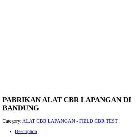
PABRIKAN ALAT CBR LAPANGAN DI
BANDUNG
Category:
ALAT CBR LAPANGAN - FIELD CBR TEST
Description