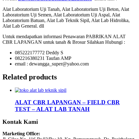
Alat Laboratorium Uji Tanah, Alat Laboratorium Uji Beton, Alat
Laboratorium Uji Semen, Alat Laboratorium Uji Aspal, Alat
Laboratorium Batuan, Alat Lab Teknik Sipil, Alat Lab Hidrolika,
Alat Lab General. dll
Untuk mendapatkan informasi Penawaran PABRIKAN ALAT
CBR LAPANGAN untuk tanah & Brosur Silahkan Hubungi :
085222177772 Deddy S
082216380231 Taufan AMP
email : dewangga_super@yahoo.com
Related products
ALAT CBR LAPANGAN – FIELD CBR
TEST – ALAT LAB TANAH
Kontak Kami
Marketing Office: