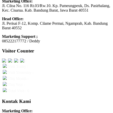
Marketing Office:
Jl. Ciloa No. 116 Rt.03/Rw.10. Kp. Pameungpeuk, Ds. Pasirhalang,
Kec. Cisarua. Kab. Bandung Barat, Jawa Barat 40551
Head Office:
Jl. Perisai F-12, Komp. Cilame Permai, Ngamprah, Kab. Bandung
Barat 40552
Marketing Support ;
085222177772 / Deddy
Visitor Counter
Visit Today :
Visit Yesterday :
This Month :
This Year :
Total Visit : 0
Kontak Kami
Marketing Office: