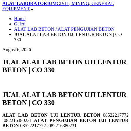
ALAT LABORATORIUM
CIVIL, MINING, GENERAL
EQUIPMENT
Home
Galeri
ALAT LAB BETON / ALAT PENGUJIAN BETON
JUAL ALAT LAB BETON UJI LENTUR BETON | CO
330
August 6, 2026
JUAL ALAT LAB BETON UJI LENTUR
BETON | CO 330
JUAL ALAT LAB BETON UJI LENTUR
BETON | CO 330
ALAT LAB BETON UJI LENTUR BETON
08522217772
-082216380231
ALAT PENGUJIAN BETON
UJI LENTUR
BETON
08522217772 -082216380231