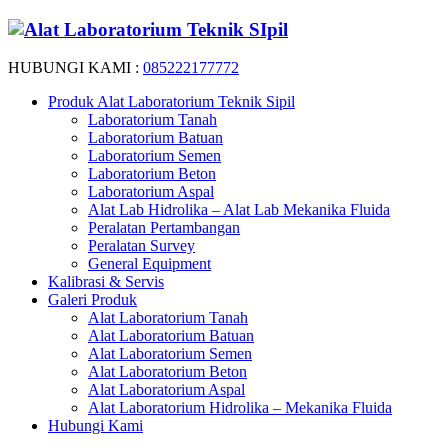
HUBUNGI KAMI :
085222177772
Produk Alat Laboratorium Teknik Sipil
Laboratorium Tanah
Laboratorium Batuan
Laboratorium Semen
Laboratorium Beton
Laboratorium Aspal
Alat Lab Hidrolika – Alat Lab Mekanika Fluida
Peralatan Pertambangan
Peralatan Survey
General Equipment
Kalibrasi & Servis
Galeri Produk
Alat Laboratorium Tanah
Alat Laboratorium Batuan
Alat Laboratorium Semen
Alat Laboratorium Beton
Alat Laboratorium Aspal
Alat Laboratorium Hidrolika – Mekanika Fluida
Hubungi Kami