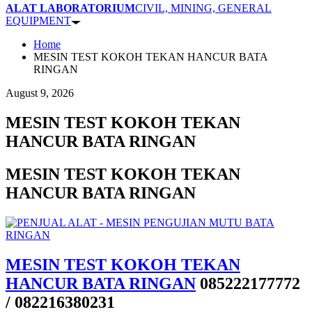
ALAT LABORATORIUM
CIVIL, MINING, GENERAL
EQUIPMENT
Home
MESIN TEST KOKOH TEKAN HANCUR BATA
RINGAN
August 9, 2026
MESIN TEST KOKOH TEKAN
HANCUR BATA RINGAN
MESIN TEST KOKOH TEKAN
HANCUR BATA RINGAN
MESIN TEST KOKOH TEKAN
HANCUR BATA RINGAN
085222177772
/ 082216380231