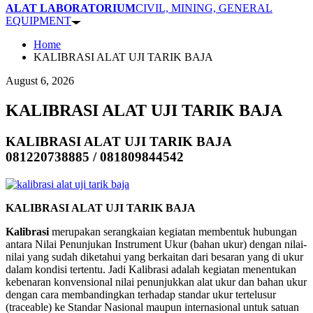
ALAT LABORATORIUM
CIVIL, MINING, GENERAL
EQUIPMENT
Home
KALIBRASI ALAT UJI TARIK BAJA
August 6, 2026
KALIBRASI ALAT UJI TARIK BAJA
KALIBRASI ALAT UJI TARIK BAJA
081220738885 / 081809844542
KALIBRASI ALAT UJI TARIK BAJA
Kalibrasi
merupakan serangkaian kegiatan membentuk hubungan
antara Nilai Penunjukan Instrument Ukur (bahan ukur) dengan nilai-
nilai yang sudah diketahui yang berkaitan dari besaran yang di ukur
dalam kondisi tertentu. Jadi Kalibrasi adalah kegiatan menentukan
kebenaran konvensional nilai penunjukkan alat ukur dan bahan ukur
dengan cara membandingkan terhadap standar ukur tertelusur
(traceable) ke Standar Nasional maupun internasional untuk satuan