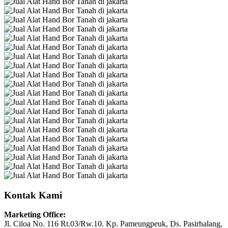
Kontak Kami
Marketing Office:
Jl. Ciloa No. 116 Rt.03/Rw.10. Kp. Pameungpeuk, Ds. Pasirhalang,