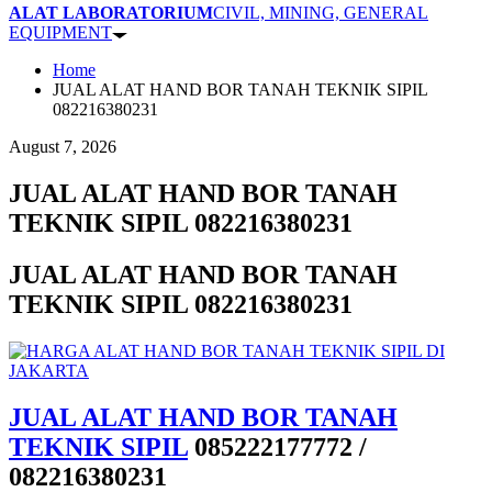
ALAT LABORATORIUM
CIVIL, MINING, GENERAL
EQUIPMENT
Home
JUAL ALAT HAND BOR TANAH TEKNIK SIPIL
082216380231
August 7, 2026
JUAL ALAT HAND BOR TANAH
TEKNIK SIPIL 082216380231
JUAL ALAT HAND BOR TANAH
TEKNIK SIPIL 082216380231
JUAL ALAT HAND BOR TANAH
TEKNIK SIPIL
085222177772 /
082216380231