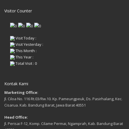
Visitor Counter
Visit Today :
Visit Yesterday :
This Month :
This Year :
Total Visit : 0
Kontak Kami
Marketing Office:
Jl. Ciloa No. 116 Rt.03/Rw.10. Kp. Pameungpeuk, Ds. Pasirhalang, Kec.
Cisarua. Kab. Bandung Barat, Jawa Barat 40551
Head Office:
Jl. Perisai F-12, Komp. Cilame Permai, Ngamprah, Kab. Bandung Barat