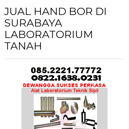
JUAL HAND BOR DI
SURABAYA
LABORATORIUM
TANAH