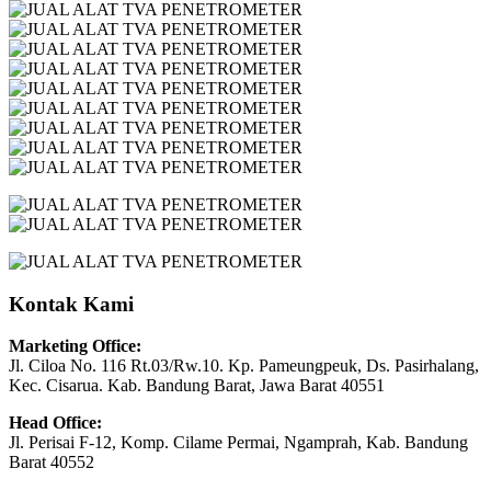
Kontak Kami
Marketing Office:
Jl. Ciloa No. 116 Rt.03/Rw.10. Kp. Pameungpeuk, Ds. Pasirhalang,
Kec. Cisarua. Kab. Bandung Barat, Jawa Barat 40551
Head Office:
Jl. Perisai F-12, Komp. Cilame Permai, Ngamprah, Kab. Bandung
Barat 40552