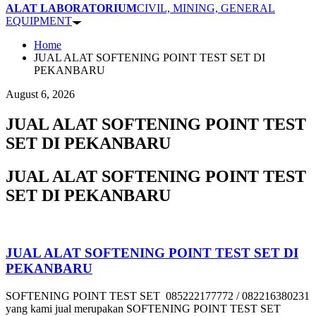
ALAT LABORATORIUM
CIVIL, MINING, GENERAL
EQUIPMENT
Home
JUAL ALAT SOFTENING POINT TEST SET DI
PEKANBARU
August 6, 2026
JUAL ALAT SOFTENING POINT TEST
SET DI PEKANBARU
JUAL ALAT SOFTENING POINT TEST
SET DI PEKANBARU
JUAL ALAT SOFTENING POINT TEST SET DI
PEKANBARU
SOFTENING POINT TEST SET 085222177772 / 082216380231
yang kami jual merupakan SOFTENING POINT TEST SET