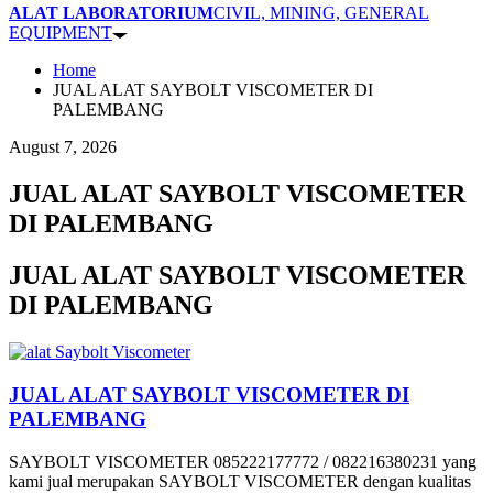
ALAT LABORATORIUM
CIVIL, MINING, GENERAL
EQUIPMENT
Home
JUAL ALAT SAYBOLT VISCOMETER DI
PALEMBANG
August 7, 2026
JUAL ALAT SAYBOLT VISCOMETER
DI PALEMBANG
JUAL ALAT SAYBOLT VISCOMETER
DI PALEMBANG
JUAL ALAT SAYBOLT VISCOMETER DI
PALEMBANG
SAYBOLT VISCOMETER 085222177772 / 082216380231 yang
kami jual merupakan SAYBOLT VISCOMETER dengan kualitas