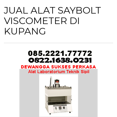
JUAL ALAT SAYBOLT
VISCOMETER DI
KUPANG