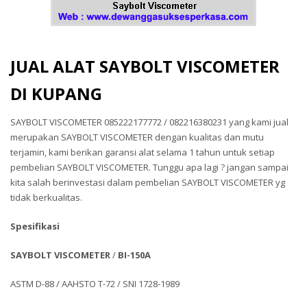
JUAL ALAT SAYBOLT VISCOMETER
DI KUPANG
SAYBOLT VISCOMETER 085222177772 / 082216380231 yang kami jual
merupakan SAYBOLT VISCOMETER dengan kualitas dan mutu
terjamin, kami berikan garansi alat selama 1 tahun untuk setiap
pembelian SAYBOLT VISCOMETER. Tunggu apa lagi ? jangan sampai
kita salah berinvestasi dalam pembelian SAYBOLT VISCOMETER yg
tidak berkualitas.
Spesifikasi
SAYBOLT VISCOMETER
/
BI-150A
ASTM D-88 / AAHSTO T-72 / SNI 1728-1989