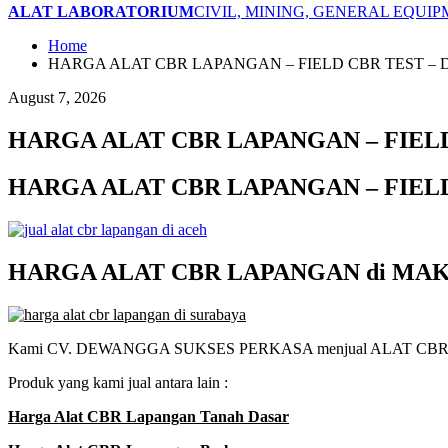
ALAT LABORATORIUM
CIVIL, MINING, GENERAL EQUI
Home
HARGA ALAT CBR LAPANGAN – FIELD CBR TEST –
August 7, 2026
HARGA ALAT CBR LAPANGAN – FIELD
HARGA ALAT CBR LAPANGAN – FIELD
HARGA ALAT CBR LAPANGAN di MAKASS
Kami CV. DEWANGGA SUKSES PERKASA menjual ALAT CBR LA
Produk yang kami jual antara lain :
Harga Alat CBR Lapangan Tanah Dasar