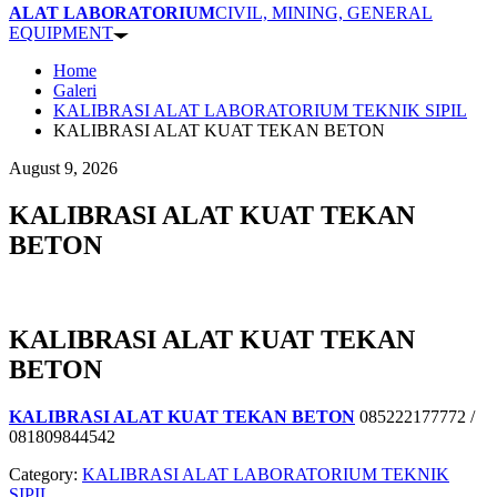
ALAT LABORATORIUM
CIVIL, MINING, GENERAL
EQUIPMENT
Home
Galeri
KALIBRASI ALAT LABORATORIUM TEKNIK SIPIL
KALIBRASI ALAT KUAT TEKAN BETON
August 9, 2026
KALIBRASI ALAT KUAT TEKAN
BETON
KALIBRASI ALAT KUAT TEKAN
BETON
KALIBRASI ALAT KUAT TEKAN BETON
085222177772 /
081809844542
Category:
KALIBRASI ALAT LABORATORIUM TEKNIK
SIPIL