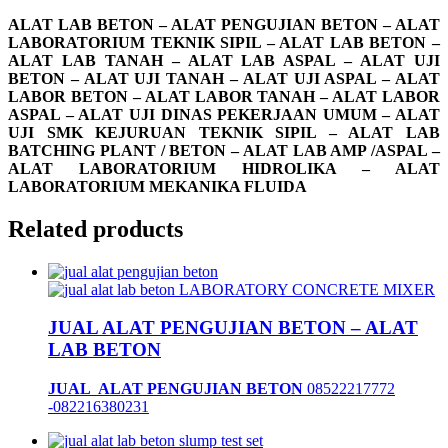
ALAT LAB BETON – ALAT PENGUJIAN BETON – ALAT
LABORATORIUM TEKNIK SIPIL – ALAT LAB BETON –
ALAT LAB TANAH – ALAT LAB ASPAL – ALAT UJI
BETON – ALAT UJI TANAH – ALAT UJI ASPAL – ALAT
LABOR BETON – ALAT LABOR TANAH – ALAT LABOR
ASPAL – ALAT UJI DINAS PEKERJAAN UMUM – ALAT
UJI SMK KEJURUAN TEKNIK SIPIL – ALAT LAB
BATCHING PLANT / BETON – ALAT LAB AMP /ASPAL –
ALAT LABORATORIUM HIDROLIKA – ALAT
LABORATORIUM MEKANIKA FLUIDA
Related products
JUAL ALAT PENGUJIAN BETON – ALAT
LAB BETON
JUAL ALAT PENGUJIAN BETON
08522217772
-082216380231