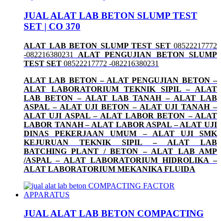
JUAL ALAT LAB BETON SLUMP TEST
SET | CO 370
ALAT LAB BETON SLUMP TEST SET
08522217772
-082216380231
ALAT PENGUJIAN BETON SLUMP
TEST SET
08522217772 -082216380231
ALAT LAB BETON – ALAT PENGUJIAN BETON –
ALAT LABORATORIUM TEKNIK SIPIL – ALAT
LAB BETON – ALAT LAB TANAH – ALAT LAB
ASPAL – ALAT UJI BETON – ALAT UJI TANAH –
ALAT UJI ASPAL – ALAT LABOR BETON – ALAT
LABOR TANAH – ALAT LABOR ASPAL – ALAT UJI
DINAS PEKERJAAN UMUM – ALAT UJI SMK
KEJURUAN TEKNIK SIPIL – ALAT LAB
BATCHING PLANT / BETON – ALAT LAB AMP
/ASPAL – ALAT LABORATORIUM HIDROLIKA –
ALAT LABORATORIUM MEKANIKA FLUIDA
JUAL ALAT LAB BETON COMPACTING