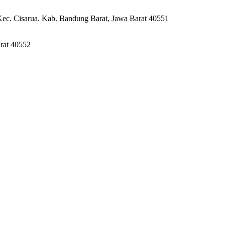
Kec. Cisarua. Kab. Bandung Barat, Jawa Barat 40551
rat 40552